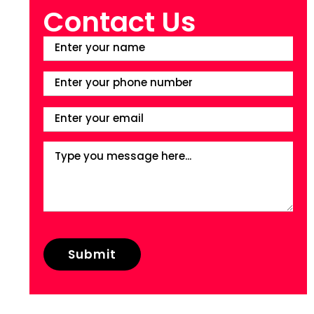
Contact Us