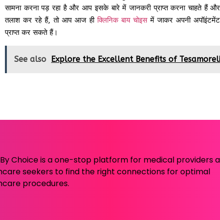
सामना करना पड़ रहा है और आप इसके बारे में जानकरी प्राप्त करना चाहते हैं 
तलाश कर रहे हैं, तो आप आज ही
क्लिनिक बाय चोइस
में जाकर अपनी अपॉइंटमेंट 
प्राप्त कर सकते हैं।
See also
Explore the Excellent Benefits of Tesamorel
c By Choice is a one-stop platform for medical providers 
hcare seekers to find the right connections for optimal
hcare procedures.