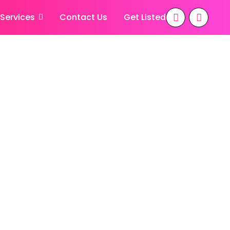
 Services
Contact Us
Get Listed
ामी, विशेषज्ञों की
ट की सच्चाई