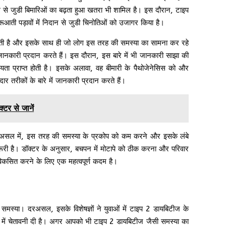
िल से जुडी बिमारिओं का बढ़ता हुआ खतरा भी शामिल है। इस दौरान, टाइप
आती पड़ावों में निदान से जुडी चिनोतिओं को उजागर किया है।
की जाती है और इसके साथ ही जो लोग इस तरह की समस्या का सामना कर रहे
जानकारी प्रदान करते हैं। इस दौरान, इस बारे में भी जानकारी साझा की
ायता प्राप्त होती है। इसके अलावा, वह बीमारी के पैथोजेनेसिस को और
तरीकों के बारे में जानकारी प्रदान करते हैं।
्टर से जानें
असल में, इस तरह की समस्या के प्रकोप को कम करने और इसके लंबे
रूरी है। डॉक्टर के अनुसार, बचपन में मोटापे को ठीक करना और परिवार
विकसित करने के लिए एक महत्वपूर्ण कदम है।
मस्या। दरअसल, इसके विशेषज्ञों ने युवाओं में टाइप 2 डायबिटीज के
ारे में चेतावनी दी है। अगर आपको भी टाइप 2 डायबिटीज जैसी समस्या का