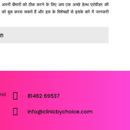
और अपनी बीमारी को ठीक करने के लिए आप एक अच्छे हेल्थ प्रोवीडर की
को बुक करवा सकते हैं और इस के विशेषज्ञों से इसके बारे में जानकरी
in
and
81462 69537
info@clinicbychoice.com