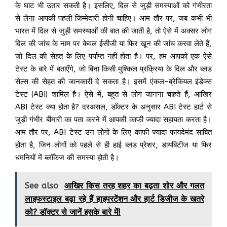
के घाट भी उतार सकती है। इसलिए, दिल से जुड़ी समस्याओं को गंभीरता
से लेना आपकी पहली जिम्मेदारी होनी चाहिए। आम तौर पर, जब कभी भी
भारत में दिल से जुड़ी समस्याओं की बात की जाती है, तो ऐसे में अक्सर लोग
दिल की जांच के नाम पर केवल ईसीजी या फिर खून की जांच करवा लेते हैं,
जो दिल की सेहत के लिए पर्याप्त नहीं होता है। पर, हम आपको एक ऐसे
टेस्ट के बारे में बताएँगे, जो बिना किसी मुश्किल प्रक्रिया के दिल और ब्लड
सेल्स की सेहत की जानकारी दे सकता है। इसमें एंकल-ब्रेकियल इंडेक्स
टेस्ट (ABI) शामिल है। ऐसे में, बहुत से लोग जानना चाहते हैं, आखिर
ABI टेस्ट क्या होता है? दरअसल, डॉक्टर के अनुसार ABI टेस्ट हार्ट से
जुड़ी गंभीर बीमारी का पता करने में आपकी काफी ज्यादा सहायता करता है।
आम तौर पर, ABI टेस्ट उन लोगों के लिए काफी ज्यादा फायदेमंद साबित
होता है, जिन लोगों को पहले से ही हाई ब्लड प्रेशर, डायबिटीज या फिर
धमनियों में ब्लॉकेज की समस्या होती है।
See also
आखिर किस तरह शहर का बढ़ता शोर और गलत
लाइफस्टाइल बढ़ा रहे हैं हाइपरटेंशन और हार्ट डिजीज के खतरे
को? डॉक्टर से जानें इसके बारे में!