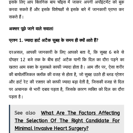
इसके लिए आप क्लिनिक बाय चॉइस में जाकर अपनी अपॉइंटमेंट को बुक
करवा सकते हैं और इसके विशेषज्ञों से इसके बारे में जानकारी प्राप्त कर
सकते हैं।
अक्सर पूछे जाने वाले सवाल!
प्रश्न 1. ज्यादा हार्ट अटैक सुबह के समय ही क्यों आते हैं?
दरअसल, आपकी जानकारी के लिए आपको बता दें, कि सुबह 6 बजे से
दोपहर 12 बजे तक के बीच हार्ट अटैक यानी कि दिल का दौरा पड़ने का
खतरा आम वक्त के मुकाबले काफी ज्यादा होता है। आम तौर पर, ऐसा शरीर
की बायोलॉजिकल क्लॉक की वजह से होता है, जो सुबह उठते ही ब्लड प्रेशर
और हार्ट रेट की रफ़्तार को काफी ज्यादा बड़ा देती है, जिसकी वजह से दिल
पर अचानक से भारी दबाव पड़ता है, जिसके कारण व्यक्ति को दिल का दौरा
पड़ता है।
See also
What Are The Factors Affecting
The Selection Of The Right Candidate For
Minimal Invasive Heart Surgery?