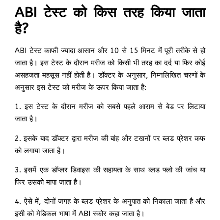
ABI टेस्ट को किस तरह किया जाता
है?
ABI टेस्ट काफी ज्यादा आसान और 10 से 15 मिनट में पूरी तरीके से हो
जाता है। इस टेस्ट के दौरान मरीज को किसी भी तरह का दर्द या फिर कोई
असहजता महसूस नहीं होती है। डॉक्टर के अनुसार, निम्नलिखित चरणों के
अनुसार इस टेस्ट को मरीज के ऊपर किया जाता है:
1. इस टेस्ट के दौरान मरीज को सबसे पहले आराम से बेड पर लिटाया
जाता है।
2. इसके बाद डॉक्टर द्वारा मरीज की बांह और टखनों पर ब्लड प्रेशर कफ
को लगाया जाता है।
3. इसमें एक डॉप्लर डिवाइस की सहायता के साथ ब्लड फ्लो की जांच या
फिर उसको मापा जाता है।
4. ऐसे में, दोनों जगह के ब्लड प्रेशर के अनुपात को निकाला जाता है और
इसी को मेडिकल भाषा में ABI स्कोर कहा जाता है।