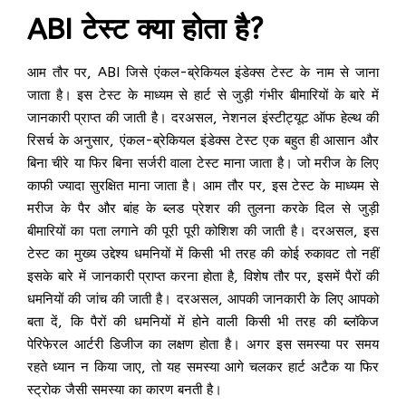
ABI टेस्ट क्या होता है?
आम तौर पर, ABI जिसे एंकल-ब्रेकियल इंडेक्स टेस्ट के नाम से जाना
जाता है। इस टेस्ट के माध्यम से हार्ट से जुड़ी गंभीर बीमारियों के बारे में
जानकारी प्राप्त की जाती है। दरअसल, नेशनल इंस्टीट्यूट ऑफ हेल्थ की
रिसर्च के अनुसार, एंकल-ब्रेकियल इंडेक्स टेस्ट एक बहुत ही आसान और
बिना चीरे या फिर बिना सर्जरी वाला टेस्ट माना जाता है। जो मरीज के लिए
काफी ज्यादा सुरक्षित माना जाता है। आम तौर पर, इस टेस्ट के माध्यम से
मरीज के पैर और बांह के ब्लड प्रेशर की तुलना करके दिल से जुड़ी
बीमारियों का पता लगाने की पूरी पूरी कोशिश की जाती है। दरअसल, इस
टेस्ट का मुख्य उद्देश्य धमनियों में किसी भी तरह की कोई रुकावट तो नहीं
इसके बारे में जानकारी प्राप्त करना होता है, विशेष तौर पर, इसमें पैरों की
धमनियों की जांच की जाती है। दरअसल, आपकी जानकारी के लिए आपको
बता दें, कि पैरों की धमनियों में होने वाली किसी भी तरह की ब्लॉकेज
पेरिफेरल आर्टरी डिजीज का लक्षण होता है। अगर इस समस्या पर समय
रहते ध्यान न किया जाए, तो यह समस्या आगे चलकर हार्ट अटैक या फिर
स्ट्रोक जैसी समस्या का कारण बनती है।