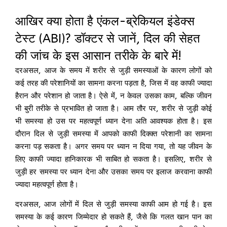
आखिर क्या होता है एंकल-ब्रेकियल इंडेक्स
टेस्ट (ABI)? डॉक्टर से जानें, दिल की सेहत
की जांच के इस आसान तरीके के बारे में!
दरअसल, आज के समय में शरीर से जुड़ी समस्याओं के कारण लोगों को
कई तरह की परेशानियों का सामना करना पड़ता है, जिस में वह काफी ज्यादा
हैरान और परेशान हो जाता है। ऐसे में, न केवल उसका काम, बल्कि जीवन
भी बुरी तरीके से प्रभावित हो जाता है। आम तौर पर, शरीर से जुड़ी कोई
भी समस्या हो उस पर महत्वपूर्ण ध्यान देना अति आवश्यक होता है। इस
दौरान दिल से जुड़ी समस्या में आपको काफी दिक्क्त परेशानी का सामना
करना पड़ सकता है। अगर समय पर ध्यान न दिया गया, तो यह जीवन के
लिए काफी ज्यादा हानिकारक भी साबित हो सकता है। इसलिए, शरीर से
जुड़ी हर समस्या पर ध्यान देना और उसका समय पर इलाज करवाना काफी
ज्यादा महत्वपूर्ण होता है।
दरअसल, आज लोगों में दिल से जुड़ी समस्या काफी आम हो गई है। इस
समस्या के कई कारण जिम्मेदार हो सकते हैं, जैसे कि गलत खान पान का