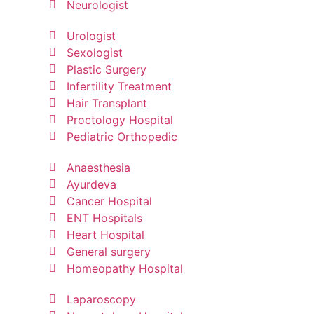
Neurologist
Urologist
Sexologist
Plastic Surgery
Infertility Treatment
Hair Transplant
Proctology Hospital
Pediatric Orthopedic
Anaesthesia
Ayurdeva
Cancer Hospital
ENT Hospitals
Heart Hospital
General surgery
Homeopathy Hospital
Laparoscopy