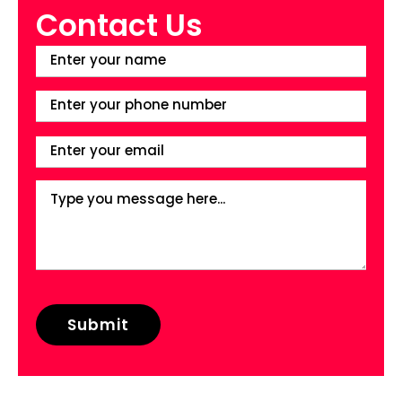
Contact Us