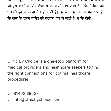
को पूरा करने के लिए तेजी से पंप करने लग जाता है। जिसमें दिल की
धड़कने हद से ज्यादा तेज हो जाती है। इसलिए, इस बात से यह साफ है,
कि खेल के दौरान व्यक्ति की धड़कने तेज हो जाती हैं, न कि धीमी।
Clinic By Choice is a one-stop platform for
medical providers and healthcare seekers to find
the right connections for optimal healthcare
procedures.
81462 69537
info@clinicbychoice.com