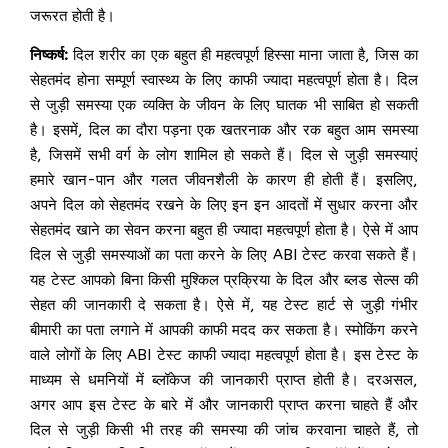
जरूरत होती है।
निष्कर्ष:
दिल शरीर का एक बहुत ही महत्वपूर्ण हिस्सा माना जाता है, जिस का
सेहतमंद होना सम्पूर्ण स्वास्थ्य के लिए काफी ज्यादा महत्वपूर्ण होता है। दिल
से जुड़ी समस्या एक व्यक्ति के जीवन के लिए घातक भी साबित हो सकती
है। इसमें, दिल का दौरा पड़ना एक खतरनाक और रक बहुत आम समस्या
है, जिसमें सभी वर्ग के लोग शामिल हो सकते हैं। दिल से जुड़ी समस्याएं
हमारे खान-पान और गलत जीवनशैली के कारण ही होती हैं। इसलिए,
अपने दिल को सेहतमंद रखने के लिए इन इन आदतों में सुधार करना और
सेहतमंद खाने का सेवन करना बहुत ही ज्यादा महत्वपूर्ण होता है। ऐसे में आप
दिल से जुड़ी समस्याओं का पता करने के लिए ABI टेस्ट करवा सकते हैं।
यह टेस्ट आपको बिना किसी मुश्किल प्रक्रिया के दिल और ब्लड सेल्स की
सेहत की जानकारी दे सकता है। ऐसे में, यह टेस्ट हार्ट से जुड़ी गंभीर
बीमारी का पता लगाने में आपकी काफी मदद कर सकता है। स्मोकिंग करने
वाले लोगों के लिए ABI टेस्ट काफी ज्यादा महत्वपूर्ण होता है। इस टेस्ट के
माध्यम से धमनियों में ब्लॉकेज की जानकारी प्राप्त होती है। दरअसल,
अगर आप इस टेस्ट के बारे में और जानकारी प्राप्त करना चाहते हैं और
दिल से जुड़ी किसी भी तरह की समस्या की जांच करवाना चाहते हैं, तो