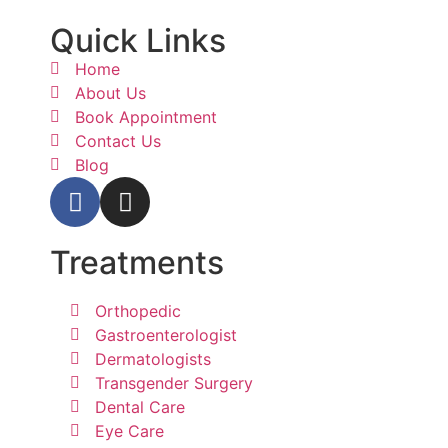
Quick Links
Home
About Us
Book Appointment
Contact Us
Blog
Treatments
Orthopedic
Gastroenterologist
Dermatologists
Transgender Surgery
Dental Care
Eye Care