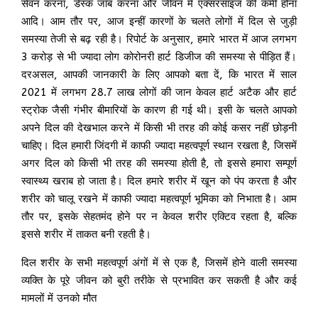
सेवन करना, डेस्क जॉब करना और जीवन में एक्सरसाइज की कमी होना
आदि। आम तौर पर, आज इन्हीं कारणों के चलते लोगों में दिल से जुड़ी
समस्या तेजी से बढ़ रही है। रिपोर्ट के अनुसार, हमारे भारत में आज लगभग
3 करोड़ से भी ज्यादा लोग कोरोनरी हार्ट डिजीज की समस्या से पीड़ित हैं।
दरअसल, आपकी जानकारी के लिए आपको बता दें, कि भारत में साल
2021 में लगभग 28.7 लाख लोगों की जान केवल हार्ट अटैक और हार्ट
स्ट्रोक जैसी गंभीर बीमारियों के कारण ही गई थी। इसी के चलते आपको
अपने दिल की देखभाल करने में किसी भी तरह की कोई कसर नहीं छोड़नी
चाहिए। दिल हमारी जिंदगी में काफी ज्यादा महत्वपूर्ण स्थान रखता है, जिसमें
अगर दिल को किसी भी तरह की समस्या होती है, तो इससे हमारा सम्पूर्ण
स्वास्थ्य खराब हो जाता है। दिल हमारे शरीर में खून को पंप करता है और
शरीर को चालू रखने में काफी ज्यादा महत्वपूर्ण भूमिका को निभाता है। आम
तौर पर, इसके सेहतमंद होने पर न केवल शरीर एक्टिव रहता है, बल्कि
इससे शरीर में ताकत बनी रहती है।
दिल शरीर के सभी महत्वपूर्ण अंगों में से एक है, जिसमें होने वाली समस्या
व्यक्ति के पूरे जीवन को बुरी तरीके से प्रभावित कर सकती है और कई
मामलों में उनको मौत