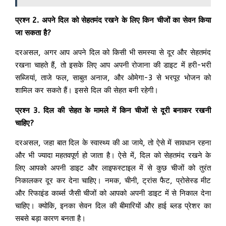
प्रश्न 2. अपने दिल को सेहतमंद रखने के लिए किन चीजों का सेवन किया
जा सकता है?
दरअसल, अगर आप अपने दिल को किसी भी समस्या से दूर और सेहतमंद
रखना चाहते हैं, तो इसके लिए आप अपनी रोजाना की डाइट में हरी-भरी
सब्जियां, ताजे फल, साबुत अनाज, और ओमेगा-3 से भरपूर भोजन को
शामिल कर सकते हैं। इससे दिल की सेहत बनी रहेगी।
प्रश्न 3. दिल की सेहत के मामले में किन चीजों से दूरी बनाकर रखनी
चाहिए?
दरअसल, जहा बात दिल के स्वास्थ्य की आ जाये, तो ऐसे में सावधान रहना
और भी ज्यादा महतवपूर्ण हो जाता है। ऐसे में, दिल को सेहतमंद रखने के
लिए आपको अपनी डाइट और लाइफस्टाइल में से कुछ चीजों को तुरंत
निकालकर दूर कर देना चाहिए। नमक, चीनी, ट्रांस फैट, प्रोसेस्ड मीट
और रिफाइंड कार्ब्स जैसी चीजों को आपको अपनी डाइट में से निकाल देना
चाहिए। क्योकि, इनका सेवन दिल की बीमारियों और हाई ब्लड प्रेशर का
सबसे बड़ा कारण बनता है।