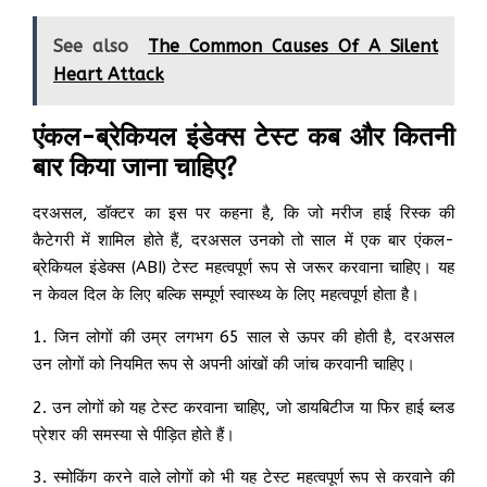
See also
The Common Causes Of A Silent
Heart Attack
एंकल-ब्रेकियल इंडेक्स टेस्ट कब और कितनी
बार किया जाना चाहिए?
दरअसल, डॉक्टर का इस पर कहना है, कि जो मरीज हाई रिस्क की
कैटेगरी में शामिल होते हैं, दरअसल उनको तो साल में एक बार एंकल-
ब्रेकियल इंडेक्स (ABI) टेस्ट महत्वपूर्ण रूप से जरूर करवाना चाहिए। यह
न केवल दिल के लिए बल्कि सम्पूर्ण स्वास्थ्य के लिए महत्वपूर्ण होता है।
1. जिन लोगों की उम्र लगभग 65 साल से ऊपर की होती है, दरअसल
उन लोगों को नियमित रूप से अपनी आंखों की जांच करवानी चाहिए।
2. उन लोगों को यह टेस्ट करवाना चाहिए, जो डायबिटीज या फिर हाई ब्लड
प्रेशर की समस्या से पीड़ित होते हैं।
3. स्मोकिंग करने वाले लोगों को भी यह टेस्ट महत्वपूर्ण रूप से करवाने की