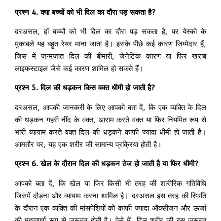
प्रश्न 4. क्या बच्चों को भी दिल का दौरा पड़ सकता है?
दरअसल, हाँ बच्चों को भी दिल का दौरा पड़ सकता है, पर येस्को के
मुकाबले यह बहुत रेयर माना जाता है। इसके पीछे कई कारण जिम्मेदार हैं,
जिस में जन्मजात दिल की बीमारी, जेनेटिक कारण या फिर खराब
लाइफस्टाइल जैसे कई कारण शामिल हो सकते हैं।
प्रश्न 5. दिल की धड़कन किस वक्त धीमी हो जाती है?
दरअसल, आपकी जानकरी के लिए आपको बता दें, कि एक व्यक्ति के दिल
की धड़कन गहरी नींद के वक्त, आराम करते वक्त या फिर नियमित रूप से
भारी व्यायाम करते वक्त दिल की धड़कने काफी ज्यादा धीमी हो जाती हैं।
आमतौर पर, यह एक शरीर की सामान्य प्रक्रिया होती है।
प्रश्न 6. खेल के दौरान दिल की धड़कन तेज हो जाती है या फिर धीमी?
आपको बता दें, कि खेल या फिर किसी भी तरह की शारीरिक गतिविधि
जिसमें दौड़ना और व्यायाम करना शामिल है। दरअसल इस तरह की स्थिति
के दौरान एक व्यक्ति की मांसपेशियों को काफी ज्यादा ऑक्सीजन और ऊर्जा
की महत्वपूर्ण रूप से जरूरत होती है। ऐसे में, दिल शरीर की इस जरूरत