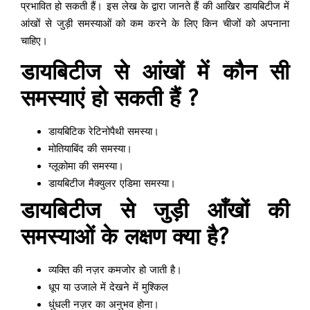
प्रभावित हो सकती हैं। इस लेख के द्वारा जानते हैं की आखिर डायबिटीज में
आंखों से जुड़ी समस्याओं को कम करने के लिए किन चीजों को अपनाना
चाहिए।
डायबिटीज से आंखों में कौन सी
समस्याएं हो सकती हैं ?
डायबिटिक रेटिनोपैथी समस्या।
मोतियाबिंद की समस्या।
ग्लूकोमा की समस्या।
डायबिटीज मैक्युलर एडिमा समस्या।
डायबिटीज से जुड़ी आँखों की
समस्याओं के लक्षण क्या है?
व्यक्ति की नज़र कमजोर हो जाती है।
धूप या उजाले में देखने में मुश्किल
धुंधली नज़र का अनुभव होना।