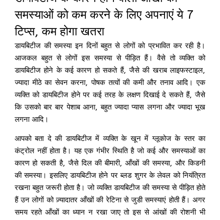
समस्याओं को कम करने के लिए अपनाएं ये 7
टिप्स, कम होगा खतरा
डायबिटीज की समस्या इन दिनों बहुत से लोगों को प्रभावित कर रही है।
आजकल बहुत से लोगों इस समस्या से पीड़ित हैं। वैसे तो व्यक्ति को
डायबिटीज होने के कई कारण हो सकते हैं, जैसे की खराब लाइफस्टाइल,
ज्यादा मीठे का सेवन करना, पोषक तत्वों की कमी और तनाव आदि। एक
व्यक्ति को डायबिटीज होने पर कई तरह के लक्षण दिखाई दे सकते हैं, जैसे
कि उसको बार बार पेशाब आना, बहुत ज्यादा प्यास लगना और ज्यादा भूख
लगना आदि।
आपको बता दे की डायबिटीज में व्यक्ति के खून में ग्लूकोज के स्तर का
कंट्रोल नहीं होता है। यह एक गंभीर स्थिति है जो कई और समस्याओं का
कारण हो सकती है, जैसे दिल की बीमारी, आँखों की समस्या, और किडनी
की समस्या। इसलिए डायबिटीज होने पर ब्लड शुगर के लेवल को नियंत्रित
रखना बहुत जरूरी होता है। जो व्यक्ति डायबिटीज की समस्या से पीड़ित होते
हैं उन लोगों को ज़्यादातर आँखों की रेटिना से जुडी समस्याएं होती हैं। अगर
समय रहते आँखों का ध्यान न रखा जाए तो इस से आंखों की रोशनी भी