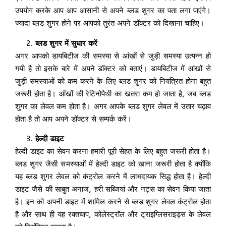
उपयोग करके आप आप आसानी से अपने ब्लड शुगर का पता लगा पाएंगे।
ज्यादा ब्लड शुगर होने पर आपको तुरंत अपने डॉक्टर को दिखाना चाहिए।
ब्लड शुगर में सुधार करें
अगर आपको डायबिटीज की समस्या से आंखों से जुड़ी समस्या उत्पन्न हो
गयी है तो इसके बारे में अपने डॉक्टर को बताएं। डायबिटीज में आंखों से
जुड़ी समस्याओं को कम करने के लिए ब्लड शुगर को नियंत्रित होना बहुत
जरूरी होता है। आँखों की रेटिनोपैथी का खतरा कम हो जाता है, जब ब्लड
शुगर का लेवल कम होता है। अगर आपके ब्लड शुगर लेवल में उतार चढ़ाव
होता है तो आप अपने डॉक्टर से सम्पर्क करें।
हेल्दी डाइट
हेल्दी डाइट का सेवन करना हमारी पूरी सेहत के लिए बहुत जरूरी होता है।
ब्लड शुगर जैसी समस्याओं में हेल्दी डाइट को खाना जरूरी होता है क्योंकि
यह ब्लड शुगर लेवल को कंट्रोल करने में लाभदायक सिद्ध होता है। हेल्दी
डाइट जैसे की साबुत अनाज, हरी सब्जियां और नट्स का सेवन किया जाता
है। इन को अपनी डाइट में शामिल करने से ब्लड शुगर लेवल कंट्रोल होता
है और साथ ही यह रक्तचाप, कोलेस्ट्रॉल और ट्राइग्लिसराइड्स के लेवल