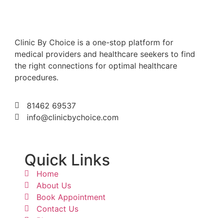
Clinic By Choice is a one-stop platform for
medical providers and healthcare seekers to find
the right connections for optimal healthcare
procedures.
81462 69537
info@clinicbychoice.com
Quick Links
Home
About Us
Book Appointment
Contact Us