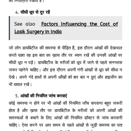
को नियंत्रित रखता है।
सीधी धूप से दूर रहें
See also
Factors Influencing the Cost of
Lasik Surgery in India
जो लोग डायबिटीज की समस्या से पीड़ित हैं, इस दौरान आंखों की देखभाल
करते वक़्त वह इस बात का ख़ास तौर पर ध्यान रखें की उनकी आंखों पर
सीधी धूप न पड़ें। डायबिटीज के मरीजों को धूप में जाने से पहले सनग्लास
जरूर पहनेने चाहिए। और इस दौरान अपनी नंगी आंखों से धूप को सीधा न
देखे। अपने गंदे हाथों से अपनी आँखों को बार बार न छुएं और हाइजीन का
भी ख्याल रखें।
आंखों की नियमित जांच करवाएं
कोई समस्या न होने पर भी आंखों की नियमित जाँच करवाना बहुत जरूरी
होता है और ख़ास तौर पर डायबिटीज के मरीजों को अपनी आंखों की
समस्याओं से बचाने के लिए आंखों की नियमित डॉक्टर से जांच करवानी
चाहिए। ऐसा करने पर आप समय से पहले आंखों से जुड़ी समस्या का पता