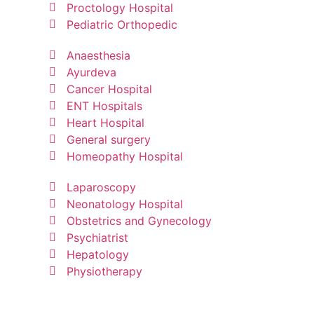
Proctology Hospital
Pediatric Orthopedic
Anaesthesia
Ayurdeva
Cancer Hospital
ENT Hospitals
Heart Hospital
General surgery
Homeopathy Hospital
Laparoscopy
Neonatology Hospital
Obstetrics and Gynecology
Psychiatrist
Hepatology
Physiotherapy