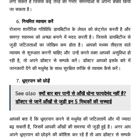
लगा सकते हैं जिससे कई तरह की गंभीर समस्याओं से अपना बचाव किया
जा सकता है।
नियमित व्यायाम करें
रोजाना शारीरिक गतिविधि डायबिटीज के लेवल को कंट्रोल करती है और
समग्र स्वास्थ्य को अच्छा बनाने में मदद करती है। जिससे डायबिटीज से
जुडी जटिलताओं का जोखिम कम होता है। आपको मध्यम तीव्रता वाले
व्यायाम से शुरुआत करनी चाहिए और उन्हें करते वक्त आपको असुविधा हो
रही है, तो अपने डॉक्टर से सम्पर्क करें। डॉक्टर आपको इसके बारे में
जानकारी देंगे की मधुमेह के साथ सुरक्षित तरीके से व्यायाम कैसे करें।
धूम्रपान को छोड़ें
See also
क्यों बार बार पानी से आँखें धोना फायदेमंद नहीं है?
डॉक्टर से जानें आँखों से जुड़ी इन 5 मिथकों की सच्चाई
आपको बता दें कि धूम्रपान करने से मधुमेह की जटिलतायें और भी ज्यादा
बढ़ सकती हैं, जिसमें आपकी आँखों की समस्या भी जुड़ी हुई है। अगर आप
अपने धूम्रपान को छोड़ने की कोशिश कर रहें हैं तो आप डॉक्टर से सम्पर्क