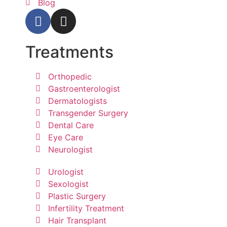
Blog
Treatments
Orthopedic
Gastroenterologist
Dermatologists
Transgender Surgery
Dental Care
Eye Care
Neurologist
Urologist
Sexologist
Plastic Surgery
Infertility Treatment
Hair Transplant