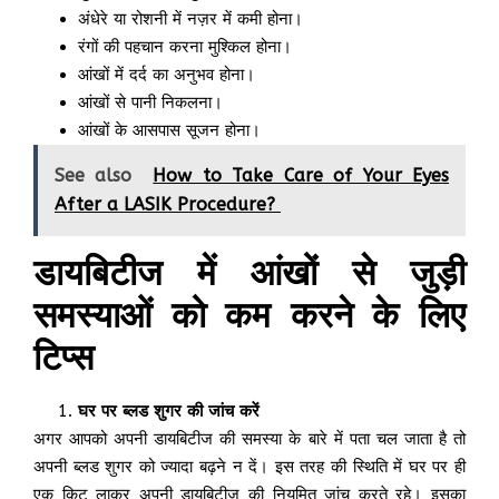
अंधेरे या रोशनी में नज़र में कमी होना।
रंगों की पहचान करना मुश्किल होना।
आंखों में दर्द का अनुभव होना।
आंखों से पानी निकलना।
आंखों के आसपास सूजन होना।
See also
How to Take Care of Your Eyes
After a LASIK Procedure?
डायबिटीज में आंखों से जुड़ी
समस्याओं को कम करने के लिए
टिप्स
घर पर ब्लड शुगर की जांच करें
अगर आपको अपनी डायबिटीज की समस्या के बारे में पता चल जाता है तो
अपनी ब्लड शुगर को ज्यादा बढ़ने न दें। इस तरह की स्थिति में घर पर ही
एक किट लाकर अपनी डायबिटीज की नियमित जांच करते रहे। इसका