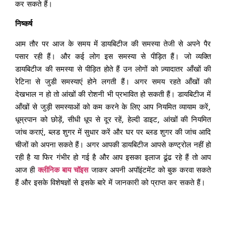
कर सकते हैं।
निष्कर्ष
आम तौर पर आज के समय में डायबिटीज की समस्या तेजी से अपने पैर
पसार रही हैं। और कई लोग इस समस्या से पीड़ित हैं। जो व्यक्ति
डायबिटीज की समस्या से पीड़ित होते हैं उन लोगों को ज़्यादातर आँखों की
रेटिना से जुडी समस्याएं होने लगती हैं। अगर समय रहते आँखों की
देखभाल न हो तो आंखों की रोशनी भी प्रभावित हो सकती हैं। डायबिटीज में
आँखों से जुड़ी समस्याओं को कम करने के लिए आप नियमित व्यायाम करें,
धूम्रपान को छोड़ें, सीधी धूप से दूर रहें, हेल्दी डाइट, आंखों की नियमित
जांच कराएं, ब्लड शुगर में सुधार करें और घर पर ब्लड शुगर की जांच आदि
चीजों को अपना सकते हैं। अगर आपकी डायबिटीज आपसे कण्ट्रोल नहीं हो
रही है या फिर गंभीर हो गई है और आप इसका इलाज ढूंढ रहे हैं तो आप
आज ही
क्लीनिक बाय चॉइस
जाकर अपनी अपॉइंटमेंट को बुक करवा सकते
हैं और इसके विशेषज्ञों से इसके बारे में जानकारी को प्राप्त कर सकते हैं।